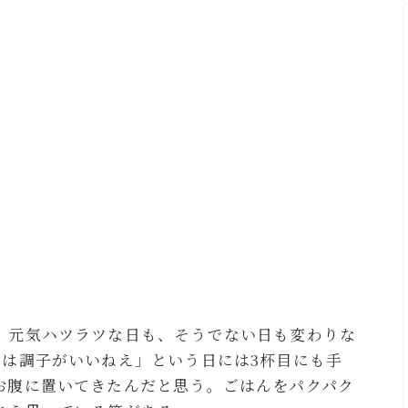
。元気ハツラツな日も、そうでない日も変わりな
日は調子がいいねえ」という日には3杯目にも手
お腹に置いてきたんだと思う。ごはんをパクパク