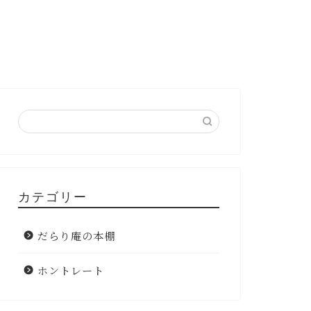
カテゴリー
だらり庵の本棚
ホントレート