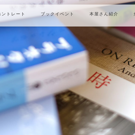
ホントレート
ブックイベント
本屋さん紹介