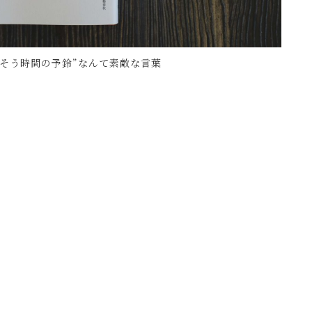
そう時間の予鈴”なんて素敵な言葉