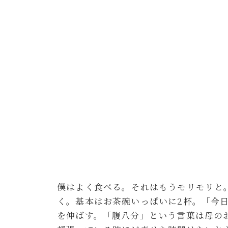
僕はよく食べる。それはもうモリモリと
く。基本はお茶碗いっぱいに2杯。「今
を伸ばす。「腹八分」という言葉は母の