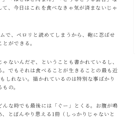
んて、今日はこれを食べなきゃ気が済まないじゃ
ームで、ペロリと読めてしまうから、鞄に忍ばせ
ことができる。
じゃないんだぞ、ということも書かれているし、
る。でもそれは食べることが生きることの最も近
かもしれない。描かれているのは特別な事ばかり
るもの。
どんな時でも最後には「ぐー」とくる。お腹が鳴
あ、とぼんやり思える1冊（しっかりじゃないと