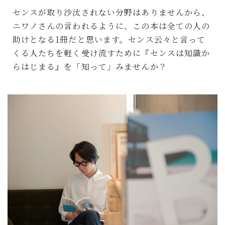
センスが取り沙汰されない分野はありませんから、
ニワノさんの言われるように、この本は全ての人の
助けとなる1冊だと思います。センス云々と言って
くる人たちを軽く受け流すために『センスは知識か
らはじまる』を「知って」みませんか？