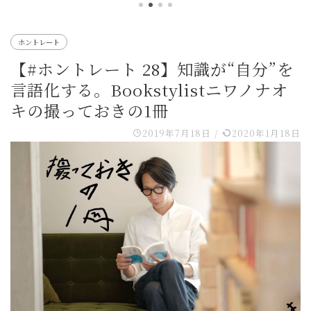
ホントレート
【#ホントレート 28】知識が“自分”を
言語化する。Bookstylistニワノナオ
キの撮っておきの1冊
2019年7月18日
/
2020年1月18日