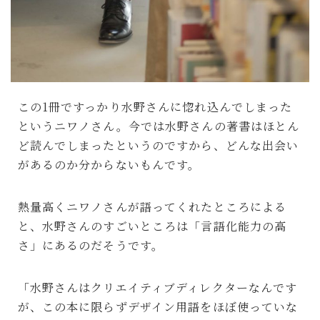
この1冊ですっかり水野さんに惚れ込んでしまった
というニワノさん。今では水野さんの著書はほとん
ど読んでしまったというのですから、どんな出会い
があるのか分からないもんです。
熱量高くニワノさんが語ってくれたところによる
と、水野さんのすごいところは「言語化能力の高
さ」にあるのだそうです。
「水野さんはクリエイティブディレクターなんです
が、この本に限らずデザイン用語をほぼ使っていな