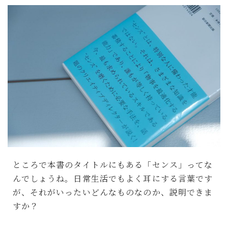
ところで本書のタイトルにもある「センス」ってな
んでしょうね。日常生活でもよく耳にする言葉です
が、それがいったいどんなものなのか、説明できま
すか？