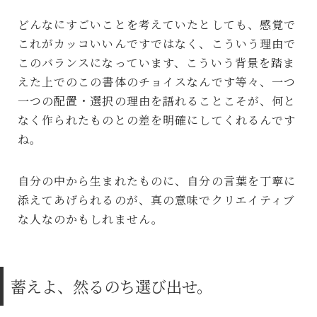
どんなにすごいことを考えていたとしても、感覚で
これがカッコいいんですではなく、こういう理由で
このバランスになっています、こういう背景を踏ま
えた上でのこの書体のチョイスなんです等々、一つ
一つの配置・選択の理由を語れることこそが、何と
なく作られたものとの差を明確にしてくれるんです
ね。
自分の中から生まれたものに、自分の言葉を丁寧に
添えてあげられるのが、真の意味でクリエイティブ
な人なのかもしれません。
蓄えよ、然るのち選び出せ。