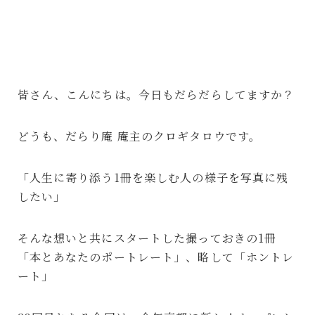
皆さん、こんにちは。今日もだらだらしてますか？
どうも、だらり庵 庵主のクロギタロウです。
「人生に寄り添う1冊を楽しむ人の様子を写真に残
したい」
そんな想いと共にスタートした撮っておきの1冊
「本とあなたのポートレート」、略して「ホントレ
ート」