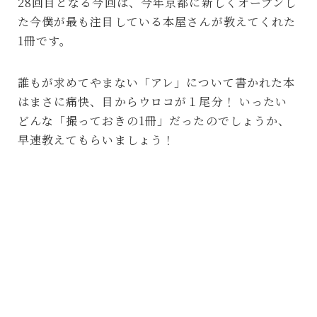
28回目となる今回は、今年京都に新しくオープンし
た今僕が最も注目している本屋さんが教えてくれた
1冊です。
誰もが求めてやまない「アレ」について書かれた本
はまさに痛快、目からウロコが１尾分！ いったい
どんな「撮っておきの1冊」だったのでしょうか、
早速教えてもらいましょう！