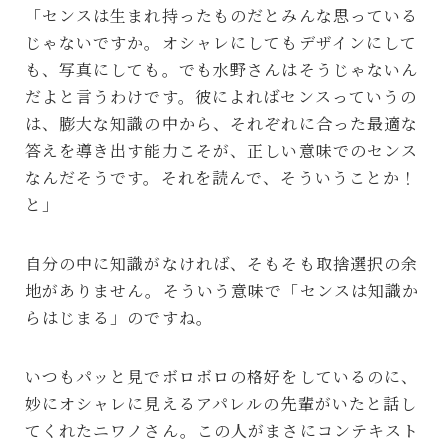
「センスは生まれ持ったものだとみんな思っている
じゃないですか。オシャレにしてもデザインにして
も、写真にしても。でも水野さんはそうじゃないん
だよと言うわけです。彼によればセンスっていうの
は、膨大な知識の中から、それぞれに合った最適な
答えを導き出す能力こそが、正しい意味でのセンス
なんだそうです。それを読んで、そういうことか！
と」
自分の中に知識がなければ、そもそも取捨選択の余
地がありません。そういう意味で「センスは知識か
らはじまる」のですね。
いつもパッと見でボロボロの格好をしているのに、
妙にオシャレに見えるアパレルの先輩がいたと話し
てくれたニワノさん。この人がまさにコンテキスト