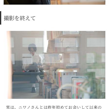
撮影を終えて
実は、ニワノさんとは昨年初めてお会いして以来の