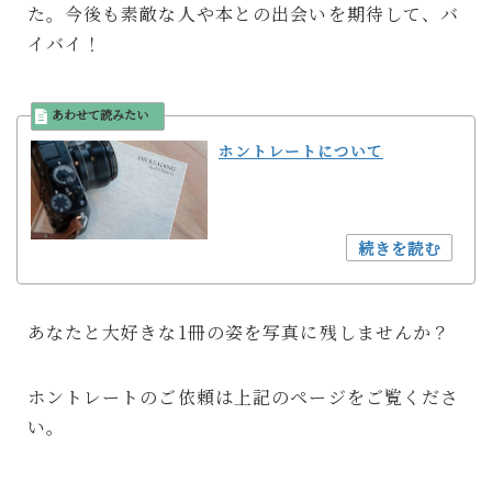
た。今後も素敵な人や本との出会いを期待して、バ
イバイ！
ホントレートについて
あなたと大好きな1冊の姿を写真に残しませんか？
ホントレートのご依頼は上記のページをご覧くださ
い。