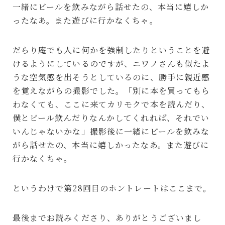
一緒にビールを飲みながら話せたの、本当に嬉しか
ったなあ。また遊びに行かなくちゃ。
だらり庵でも人に何かを強制したりということを避
けるようにしているのですが、ニワノさんも似たよ
うな空気感を出そうとしているのに、勝手に親近感
を覚えながらの撮影でした。「別に本を買ってもら
わなくても、ここに来てカリモクで本を読んだり、
僕とビール飲んだりなんかしてくれれば、それでい
いんじゃないかな」撮影後に一緒にビールを飲みな
がら話せたの、本当に嬉しかったなあ。また遊びに
行かなくちゃ。
というわけで第28回目のホントレートはここまで。
最後までお読みくださり、ありがとうございまし