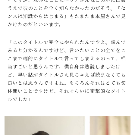
うまで彼のことを全く知らなかったのだそう。『セ
ンスは知識からはじまる』もたまたま本屋さんで見
かけたのだといいます。
「このタイトルで完全にやられたんですよ。読んで
みると分かるんですけど、言いたいことの全てをこ
こまで端的にタイトルで言ってしまえるのって、相
当すごいと思うんです。僕自身は熟読しましたけ
ど、早い話がタイトルさえ見ちゃえば読まなくても
良いとは思うんですよね。もちろんそれはとても勿
体無いことですけど、それぐらいに衝撃的なタイト
ルでした」