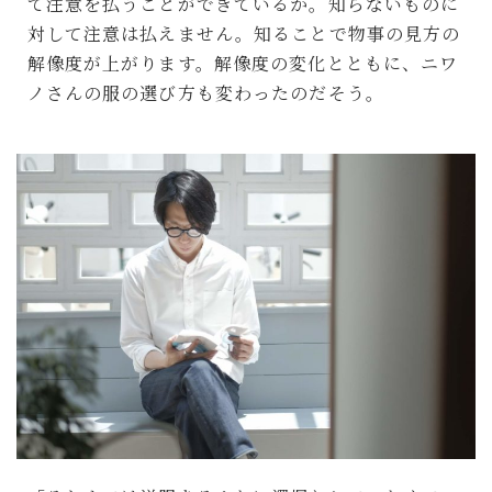
て注意を払うことができているか。知らないものに
対して注意は払えません。知ることで物事の見方の
解像度が上がります。解像度の変化とともに、ニワ
ノさんの服の選び方も変わったのだそう。