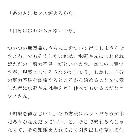
「あの人はセンスがあるから」
「自分にはセンスがないから」
ついつい無意識のうちに口をついて出てしまうんで
すよね。でもそうした言説は、水野さんに言わせれ
ばただの「努力不足」だといいます。厳しい言葉で
すが、現実としてそうなのでしょう。しかし、自分
の努力不足を認識するところから始めることを決意
した者に水野さんは手を差し伸べてもいるのだとニ
ワノさん。
「知識を得なさいと。その方法はネットだろうが本
だろうがなんだっていい、と。そこで終わるんじゃ
なくて、その知識を入れておく引き出しの整理の仕